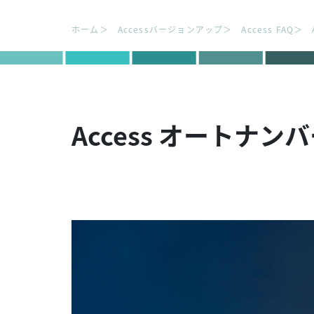
ホーム
Accessバージョンアップ
Access FAQ
Access オートナ