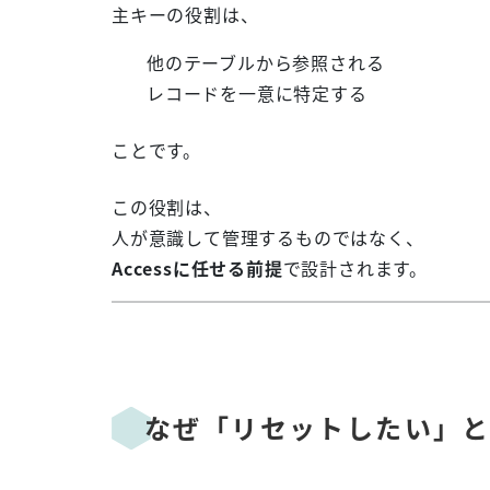
主キーの役割は、
他のテーブルから参照される
レコードを一意に特定する
ことです。
この役割は、
人が意識して管理するものではなく、
Accessに任せる前提
で設計されます。
なぜ「リセットしたい」