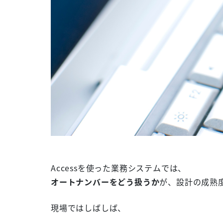
Accessを使った業務システムでは、
オートナンバーをどう扱うか
が、設計の成熟
現場ではしばしば、