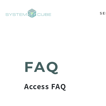
SE
Access FAQ