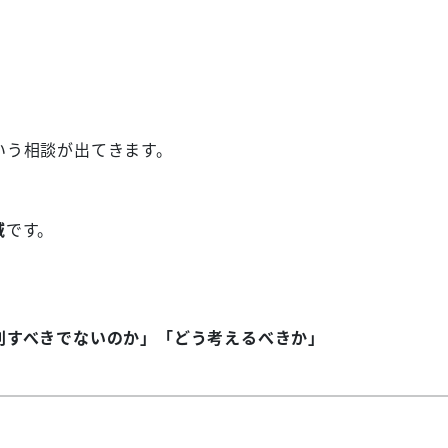
いう相談が出てきます。
域
です。
則すべきでないのか」「どう考えるべきか」