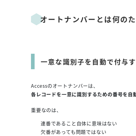
オートナンバーとは何の
一意な識別子を自動で付与
Accessのオートナンバーは、
各レコードを一意に識別するための番号を自
重要なのは、
連番であること自体に意味はない
欠番があっても問題ではない