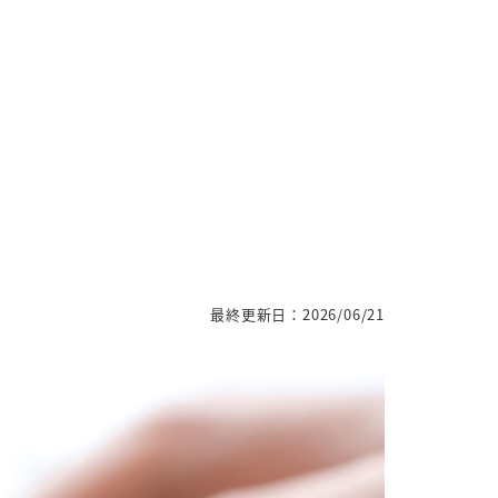
最終更新日：2026/06/21