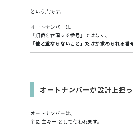
という点です。
オートナンバーは、
「順番を管理する番号」ではなく、
「他と重ならないこと」だけが求められる番
オートナンバーが設計上担っ
オートナンバーは、
主に
主キー
として使われます。