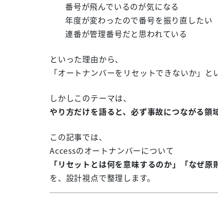
番号が飛んでいるのが気になる
年度が変わったので番号を振り直したい
連番が管理番号だと思われている
といった理由から、
「オートナンバーをリセットできないか」と
しかしこのテーマは、
やり方だけを語ると、必ず事故につながる領
この記事では、
Accessのオートナンバーについて
「リセットとは何を意味するのか」「なぜ原
を、設計視点で整理します。