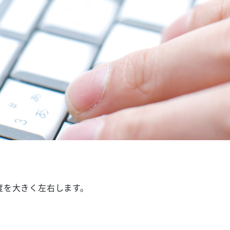
度を大きく左右します。