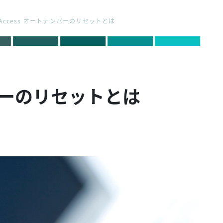
Access オートナンバーのリセットとは
ンバーのリセットとは