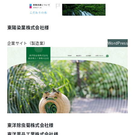
東陽染業株式会社様
企業サイト（製造業）
WordPress
東洋除虫菊株式会社様
東洋薬品工業株式会社様