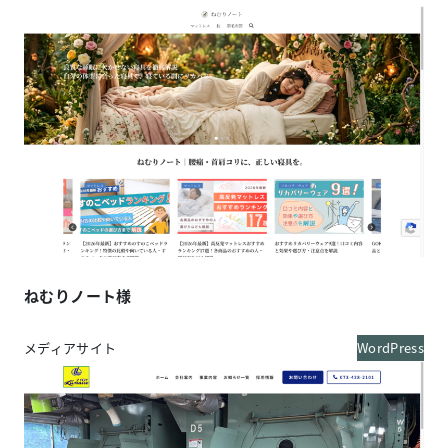
ねむりノート様
メディアサイト
WordPress