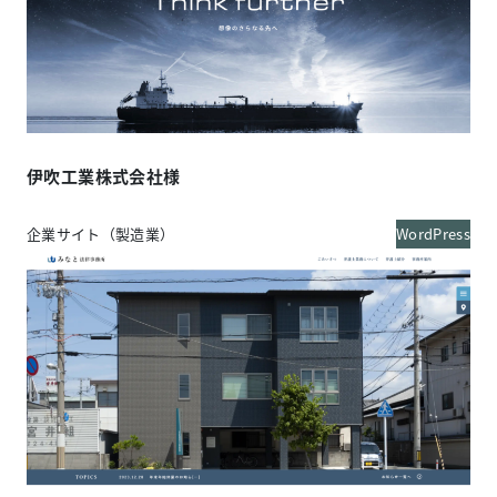
伊吹工業株式会社様
企業サイト（製造業）
WordPress