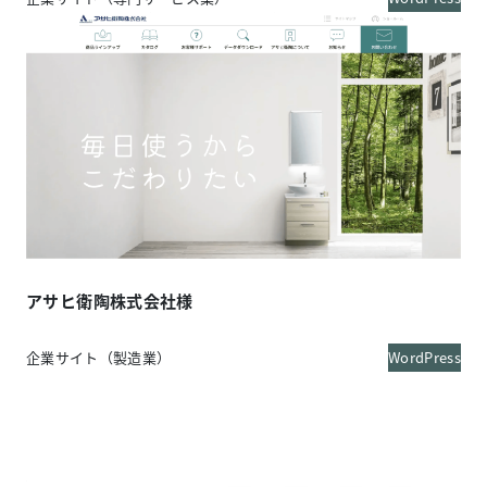
アサヒ衛陶株式会社様
企業サイト（製造業）
WordPress