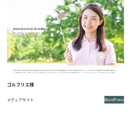
ゴルフリエ
様
メディアサイト
WordPress