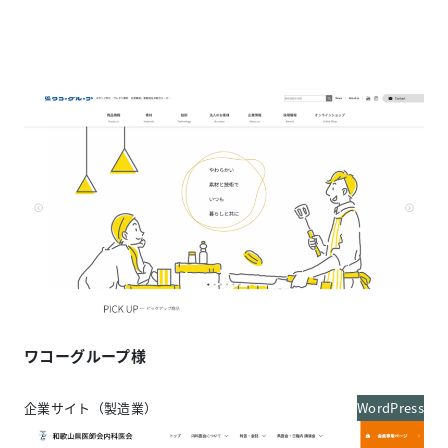
ワコーグループ様
企業サイト（製造業）
WordPress