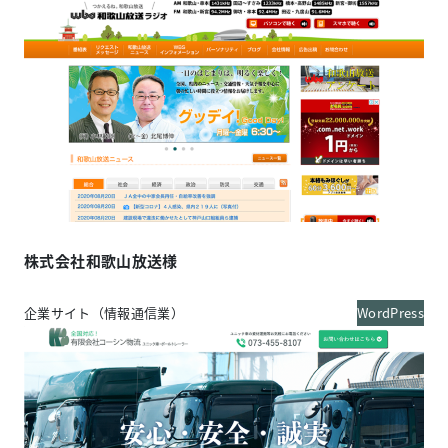
株式会社和歌山放送様
企業サイト（情報通信業）
WordPress