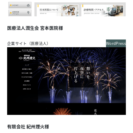
医療法人潤生会 宮本医院様
企業サイト（医療法人）
WordPress
有限会社 紀州煙火様