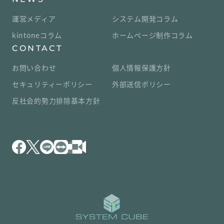
運営メディア
システム開発コラム
kintoneコラム
ホームページ制作コラム
CONTACT
お問い合わせ
個人情報保護方針
セキュリティーポリシー
外部送信ポリシー
反社会的勢力排除基本方針