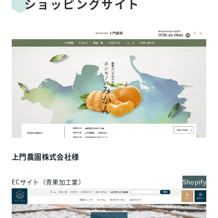
ショッピングサイト
上門農園株式会社様
ECサイト（青果加工業）
Shopify