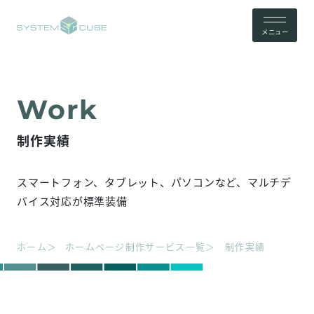
メニュー
制作実績
スマートフォン、タブレット、パソコンなど、マルチデ
バイス対応が標準装備
ホーム
ホームページ制作サービス一覧
制作実績