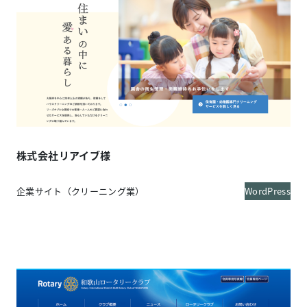
株式会社リアイブ様
企業サイト（クリーニング業）
WordPress