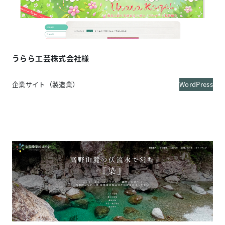
うらら工芸株式会社様
企業サイト（製造業）
WordPress