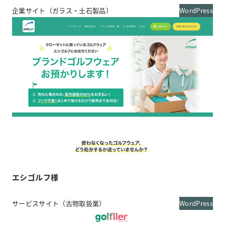
企業サイト（ガラス・土石製品）
WordPress
エシゴルフ様
サービスサイト（古物取扱業）
WordPress