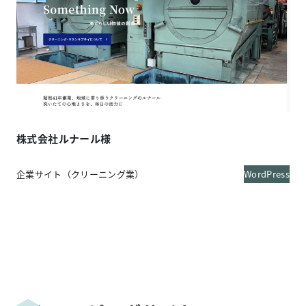
株式会社ルナール
様
企業サイト（クリーニング業）
WordPress