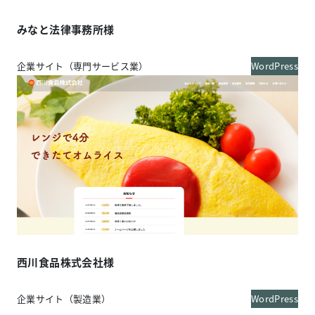
みなと法律事務所様
企業サイト（専門サービス業）
WordPress
西川食品株式会社様
企業サイト（製造業）
WordPress