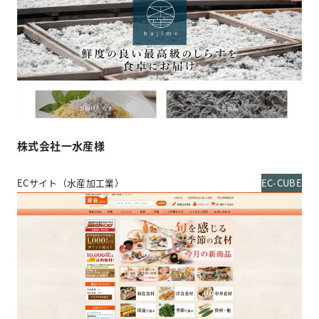
株式会社一水産様
ECサイト（水産加工業）
EC-CUBE