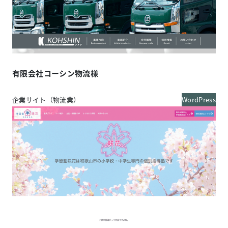
有限会社コーシン物流様
企業サイト（物流業）
WordPress