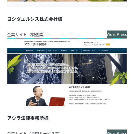
ヨシダエルシス株式会社様
企業サイト（製造業）
WordPress
アウラ法律事務所様
企業サイト（専門サービス業）
WordPress