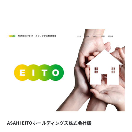
ASAHI EITOホールディングス株式会社様