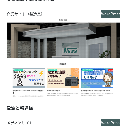
企業サイト（製造業）
WordPress
電波と報道
様
メディアサイト
WordPress