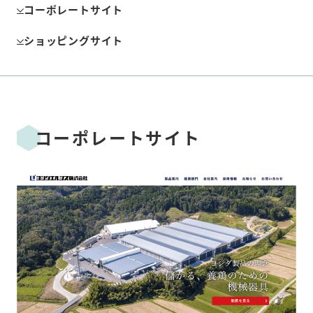
コーポレートサイト
ショッピングサイト
コーポレートサイト