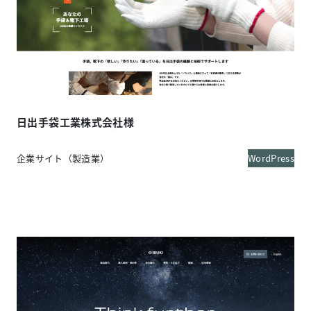
日出手袋工業株式会社様
企業サイト（製造業）
WordPress