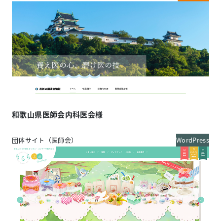
和歌山県医師会内科医会様
団体サイト（医師会）
WordPress