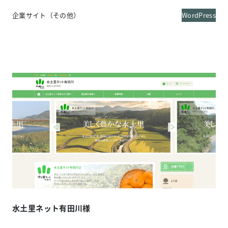
企業サイト（その他）
WordPress
水土里ネット有田川様