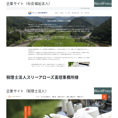
企業サイト（社会福祉法人）
WordPress
税理士法人スリーアローズ髙垣事務所様
企業サイト（税理士法人）
WordPress