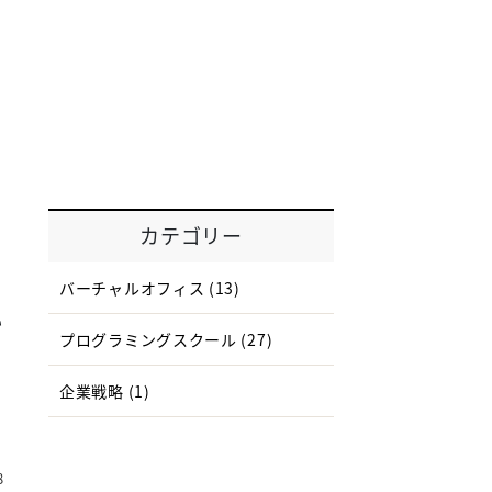
カテゴリー
バーチャルオフィス
(13)
料
プログラミングスクール
(27)
企業戦略
(1)
8