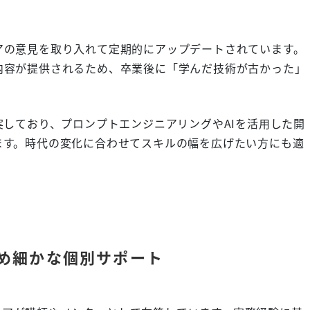
アの意見を取り入れて定期的にアップデートされています。
内容が提供されるため、卒業後に「学んだ技術が古かった」
実しており、プロンプトエンジニアリングやAIを活用した開
ます。時代の変化に合わせてスキルの幅を広げたい方にも適
め細かな個別サポート