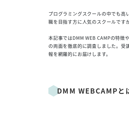
プログラミングスクールの中でも高い知
職を目指す方に人気のスクールです
本記事ではDMM WEB CAMPの
の両面を徹底的に調査しました。受
報を網羅的にお届けします。
DMM WEBCAM