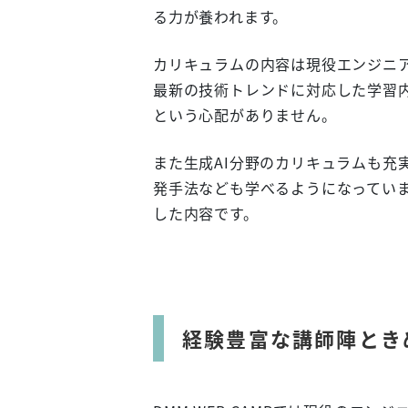
る力が養われます。
カリキュラムの内容は現役エンジニ
最新の技術トレンドに対応した学習
という心配がありません。
また生成AI分野のカリキュラムも充
発手法なども学べるようになってい
した内容です。
経験豊富な講師陣とき