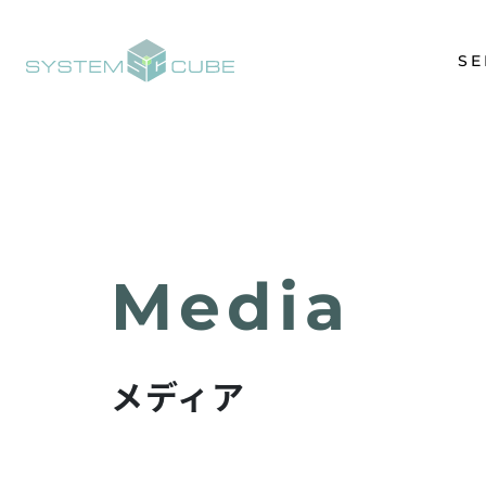
SE
メディア