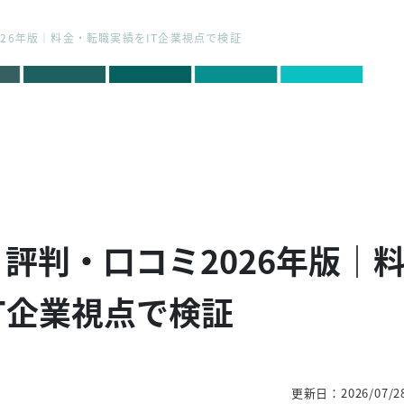
2026年版｜料金・転職実績をIT企業視点で検証
MP 評判・口コミ2026年版｜
T企業視点で検証
更新日：2026/07/2