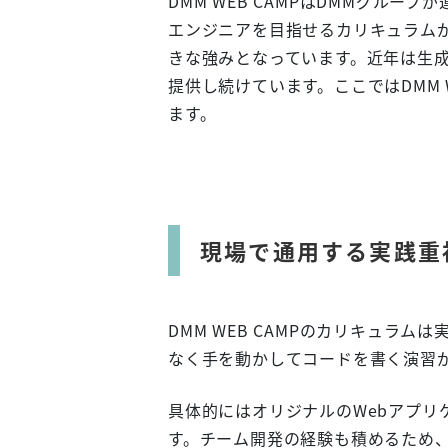
DMM WEB CAMPはDMMグル
エンジニアを目指せるカリキュラム
きな強みとなっています。近年は生成
提供し続けています。ここではDMM 
ます。
現場で通用する実践重
DMM WEB CAMPのカリキュラ
なく手を動かしてコードを書く演習
具体的にはオリジナルのWebアプリ
す。チーム開発の経験も積めるため