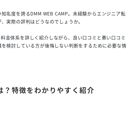
名度を誇るDMM WEB CAMP。未経験からエンジニア転
が、実際の評判はどうなのでしょうか。
特徴や料金体系を詳しく紹介しながら、良い口コミと悪い口コミ
講を検討している方が後悔しない判断をするために必要な情
Pとは？特徴をわかりやすく紹介