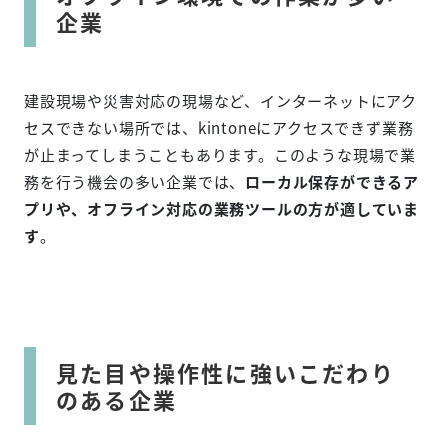
企業
建設現場や災害対応の現場など、インターネットにアク
セスできない場所では、kintoneにアクセスできず業務
が止まってしまうこともあります。このような現場で業
務を行う機会の多い企業では、
ローカル保存ができるア
プリや、オフライン対応の業務ツールの方が適していま
す
。
見た目や操作性に強いこだわり
のある企業