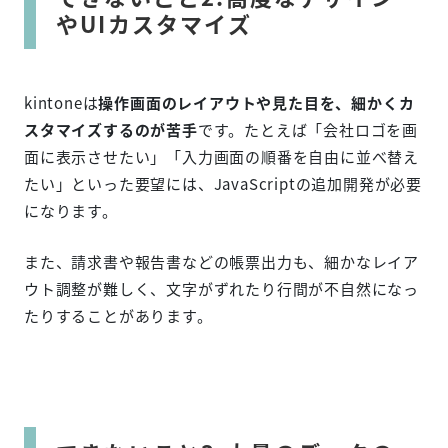
やUIカスタマイズ
kintoneは
操作画面のレイアウトや見た目を、細かくカ
スタマイズするのが苦手
です。たとえば「会社ロゴを画
面に表示させたい」「入力画面の順番を自由に並べ替え
たい」といった要望には、JavaScriptの追加開発が必要
になります。
また、請求書や報告書などの帳票出力も、細かなレイア
ウト調整が難しく、文字がずれたり行間が不自然になっ
たりすることがあります。