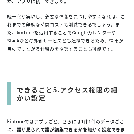
が、アプリに統一できます
。
統一化が実現し、必要な情報を見つけやすくなれば、こ
れまでの無駄な時間コストも削減できるでしょう。ま
た、kintoneを活用することでGoogleカレンダーや
Slackなどの外部サービスとも連携できるため、情報が
自動でつながる仕組みを構築することも可能です。
できること5.アクセス権限の細
かい設定
kintoneではアプリごと、さらには1件1件のデータごと
に、
誰が見られて誰が編集できるかを細かく設定できま