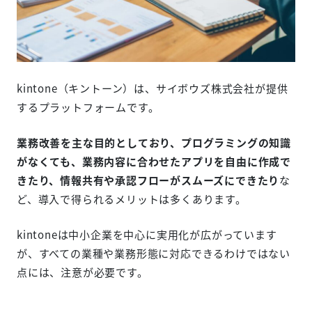
kintone（キントーン）は、サイボウズ株式会社が提供
するプラットフォームです。
業務改善を主な目的としており、プログラミングの知識
がなくても、業務内容に合わせたアプリを自由に作成で
きたり、情報共有や承認フローがスムーズにできたり
な
ど、導入で得られるメリットは多くあります。
kintoneは中小企業を中心に実用化が広がっています
が、すべての業種や業務形態に対応できるわけではない
点には、注意が必要です。