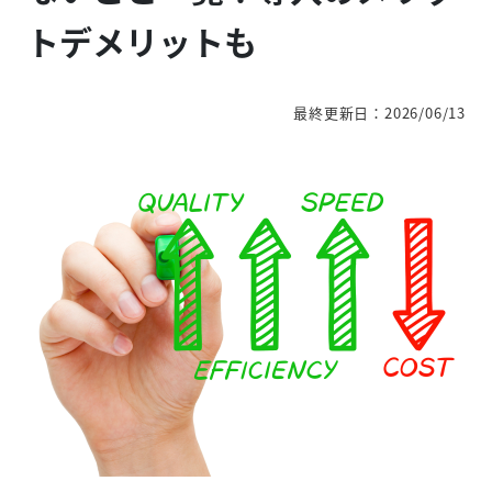
トデメリットも
最終更新日：2026/06/13