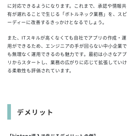
に対応できるようになります。これまで、承認や情報共
有が遅れることで生じる「ボトルネック業務」を、スピ
ーディーに改善するきっかけとなるでしょう。
また、ITスキルが高くなくても自社でアプリの作成・運
用ができるため、エンジニアの手が回らない中小企業で
も無理なく運用できるのも魅力です。最初は小さなアプ
リからスタートし、業務の広がりに応じて拡張していけ
る柔軟性も評価されています。
デメリット
【kintone導入で生じるデメリットの例】