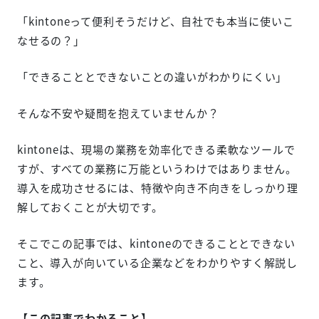
「kintoneって便利そうだけど、自社でも本当に使いこ
なせるの？」
「できることとできないことの違いがわかりにくい」
そんな不安や疑問を抱えていませんか？
kintoneは、現場の業務を効率化できる柔軟なツールで
すが、すべての業務に万能というわけではありません。
導入を成功させるには、特徴や向き不向きをしっかり理
解しておくことが大切です。
そこでこの記事では、kintoneのできることとできない
こと、導入が向いている企業などをわかりやすく解説し
ます。
【この記事でわかること】