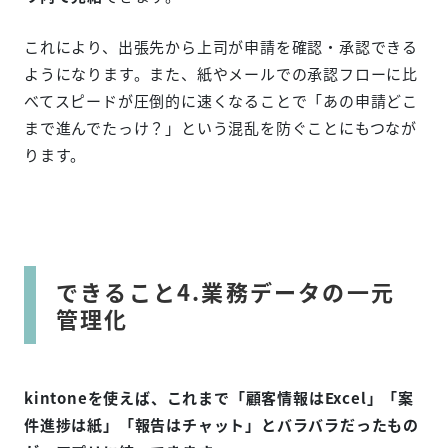
これにより、出張先から上司が申請を確認・承認できる
ようになります。また、紙やメールでの承認フローに比
べてスピードが圧倒的に速くなることで「あの申請どこ
まで進んでたっけ？」という混乱を防ぐことにもつなが
ります。
できること4.業務データの一元
管理化
kintoneを使えば、これまで「顧客情報はExcel」「案
件進捗は紙」「報告はチャット」とバラバラだったもの