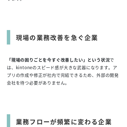
現場の業務改善を急ぐ企業
「現場の困りごとを今すぐ改善したい」という状況
で
は、kintoneのスピード感が大きな武器になります。ア
プリの作成や修正が社内で完結できるため、外部の開発
会社を待つ必要がありません。
業務フローが頻繁に変わる企業