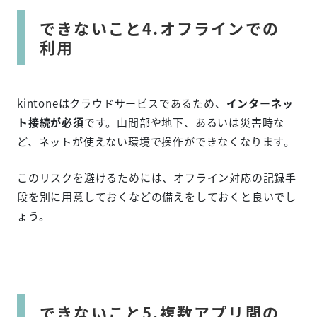
できないこと4.オフラインでの
利用
kintoneはクラウドサービスであるため、
インターネッ
ト接続が必須
です。山間部や地下、あるいは災害時な
ど、ネットが使えない環境で操作ができなくなります。
このリスクを避けるためには、オフライン対応の記録手
段を別に用意しておくなどの備えをしておくと良いでし
ょう。
できないこと5.複数アプリ間の