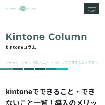
メニュー
kintoneコラム
ホーム
kintoneコラム
kintoneでできること・できな
kintoneでできること・でき
ないこと一覧！導入のメリッ