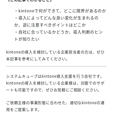
・kintoneで何ができて、どこに限界があるのか
・導入によってどんな良い変化が生まれるの
か、逆に注意すべきポイントはどこか
・自社に合っているかどうか、導入判断のヒン
トが知りたい
kintoneの導入を検討している企業担当者の方は、ぜひ
本記事を参考にしてみてください。
システムキューブはkintone導入支援を行う会社です。
kintoneの導入を検討している企業様は、対面でのサポ
ートも可能ですので、ぜひお気軽にご相談ください。
ご依頼主様の事業形態に合わせた、適切なkintoneの運
用をご提案します。