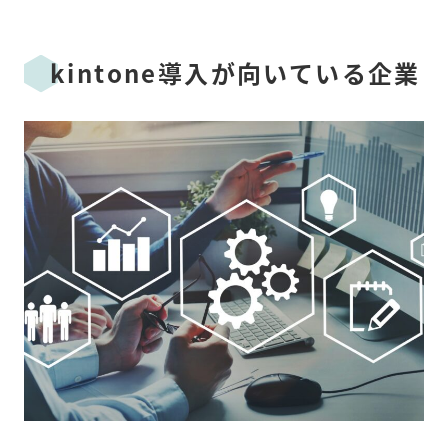
kintone導入が向いている企業