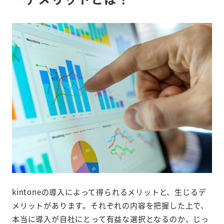
kintoneの導入によって得られるメリットと、生じるデ
メリットがあります。それぞれの内容を把握した上で、
本当に導入が自社にとって有益な選択となるのか、じっ