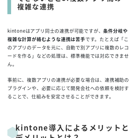
複雑な連携
kintoneはアプリ同士の連携が可能ですが、
条件分岐や
複雑な計算が絡むような連携は苦手
です。たとえば「こ
のアプリのデータを元に、自動で別アプリに複数のレコ
ードを作る」などの処理は、標準機能では対応できませ
ん。
事前に、複数アプリの連携が必要な場合は、連携補助の
プラグインや、必要に応じて開発会社への依頼を検討す
ることで、仕組みを安定させることができます。
kintone導入によるメリットと
デメリットとは？