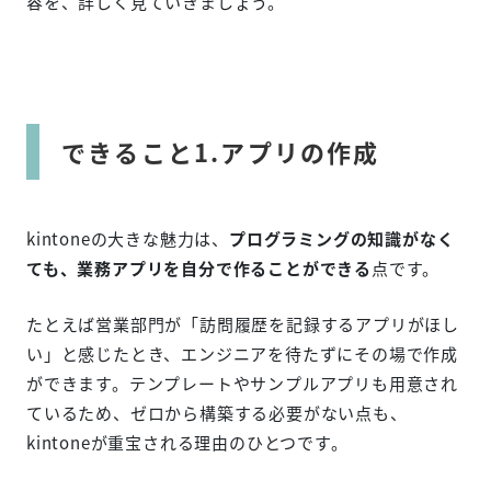
容を、詳しく見ていきましょう。
できること1.アプリの作成
kintoneの大きな魅力は、
プログラミングの知識がなく
ても、業務アプリを自分で作ることができる
点です。
たとえば営業部門が「訪問履歴を記録するアプリがほし
い」と感じたとき、エンジニアを待たずにその場で作成
ができます。テンプレートやサンプルアプリも用意され
ているため、ゼロから構築する必要がない点も、
kintoneが重宝される理由のひとつです。