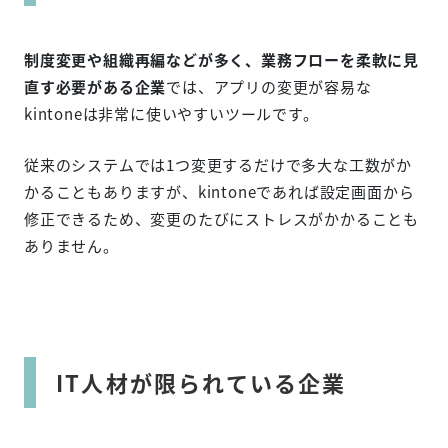
制度変更や組織再編などが多く、業務フローを柔軟に見
直す必要がある企業
では、アプリの変更が容易な
kintoneは非常に使いやすいツールです。
従来のシステムでは1つ変更するだけで多大な工数がか
かることもありますが、kintoneであれば設定画面から
修正できるため、変更のたびにストレスがかかることも
ありません。
IT人材が限られている企業