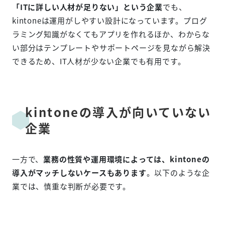
「ITに詳しい人材が足りない」という企業
でも、
kintoneは運用がしやすい設計になっています。プログ
ラミング知識がなくてもアプリを作れるほか、わからな
い部分はテンプレートやサポートページを見ながら解決
できるため、IT人材が少ない企業でも有用です。
kintoneの導入が向いていない
企業
一方で、
業務の性質や運用環境によっては、kintoneの
導入がマッチしないケースもあります
。以下のような企
業では、慎重な判断が必要です。