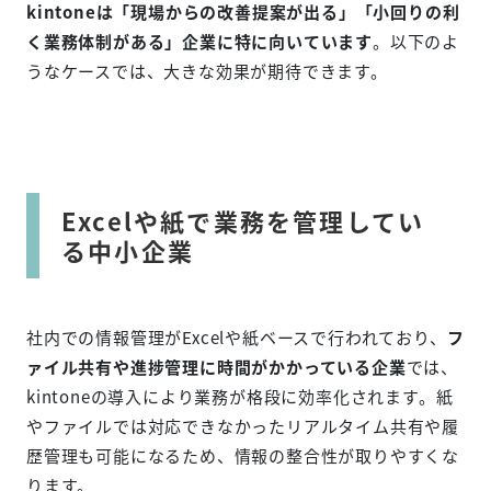
kintoneは「現場からの改善提案が出る」「小回りの利
く業務体制がある」企業に特に向いています
。以下のよ
うなケースでは、大きな効果が期待できます。
Excelや紙で業務を管理してい
る中小企業
社内での情報管理がExcelや紙ベースで行われており、
フ
ァイル共有や進捗管理に時間がかかっている企業
では、
kintoneの導入により業務が格段に効率化されます。紙
やファイルでは対応できなかったリアルタイム共有や履
歴管理も可能になるため、情報の整合性が取りやすくな
ります。