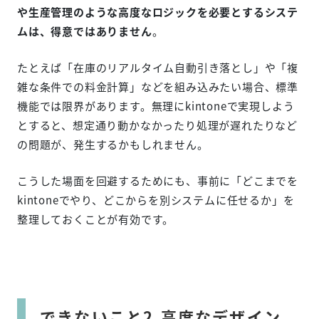
や生産管理のような高度なロジックを必要とするシステ
ムは、得意ではありません
。
たとえば「在庫のリアルタイム自動引き落とし」や「複
雑な条件での料金計算」などを組み込みたい場合、標準
機能では限界があります。無理にkintoneで実現しよう
とすると、想定通り動かなかったり処理が遅れたりなど
の問題が、発生するかもしれません。
こうした場面を回避するためにも、事前に「どこまでを
kintoneでやり、どこからを別システムに任せるか」を
整理しておくことが有効です。
できないこと2.高度なデザイン