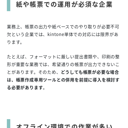
紙や帳票での運用が必須な企業
業務上、帳票の出力や紙ベースでのやり取りが必要不可
欠という企業では、kintone単体での対応には限界があ
ります。
たとえば、フォーマットに厳しい提出書類や、印刷の整
形が重要な業務では、希望通りの帳票が出力できないこ
とがあります。そのため、
どうしても帳票が必要な場合
は、帳票作成専用ツールとの併用を前提に導入を検討す
る必要があります
。
オフライン環境での作業が多い