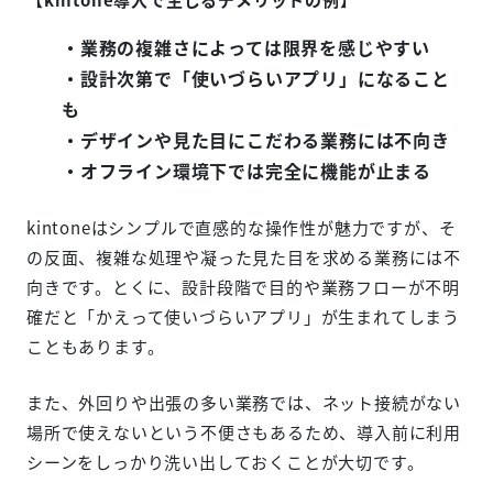
・業務の複雑さによっては限界を感じやすい
・設計次第で「使いづらいアプリ」になること
も
・デザインや見た目にこだわる業務には不向き
・オフライン環境下では完全に機能が止まる
kintoneはシンプルで直感的な操作性が魅力ですが、そ
の反面、複雑な処理や凝った見た目を求める業務には不
向きです。とくに、設計段階で目的や業務フローが不明
確だと「かえって使いづらいアプリ」が生まれてしまう
こともあります。
また、外回りや出張の多い業務では、ネット接続がない
場所で使えないという不便さもあるため、導入前に利用
シーンをしっかり洗い出しておくことが大切です。