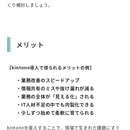
くり検討しましょう。
メリット
【kintone導入で得られるメリットの例】
・業務改善のスピードアップ
・情報共有のミスや抜け漏れが減る
・業務の全体が「見える化」される
・IT人材不足の中でも内製化できる
・少しずつ始めて柔軟に育てられる
kintoneを導入することで、現場で生まれた課題にすぐ