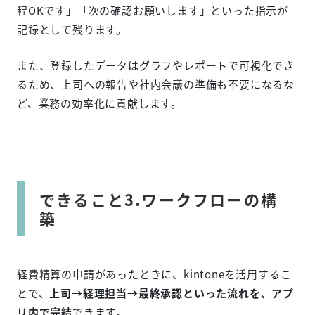
程OKです」「次の確認お願いします」といった指示が
記録として残ります。
また、登録したデータはグラフやレポートで可視化でき
るため、上司への報告や社内会議の準備も不要になるな
ど、業務の効率化に貢献します。
できること3.ワークフローの構
築
経費精算の申請があったときに、kintoneを活用するこ
とで、
上司→経理担当→最終承認といった流れを、アプ
リ内で完結
できます。