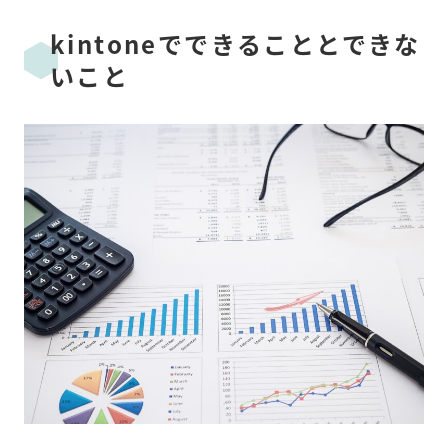
kintoneでできることとできな
いこと