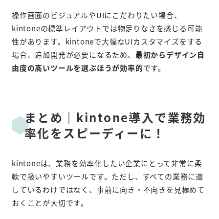
操作画面のビジュアルやUIにこだわりたい場合、
kintoneの標準レイアウトでは物足りなさを感じる可能
性があります。kintoneで大幅なUIカスタマイズをする
場合、追加開発が必要になるため、
最初からデザイン自
由度の高いツールを選ぶほうが効率的
です。
まとめ｜kintone導入で業務効
率化をスピーディーに！
kintoneは、業務を効率化したい企業にとって非常に柔
軟で扱いやすいツールです。ただし、すべての業務に適
しているわけではなく、事前に向き・不向きを見極めて
おくことが大切です。