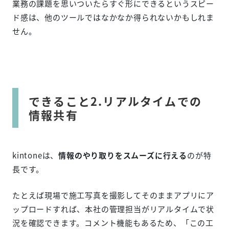
業務の課題を思いついたらすぐ形にできるというスピー
ド感は、他のツールではなかなか得られないかもしれま
せん。
できること2.リアルタイムでの
情報共有
kintoneは、
情報のやり取りをスムーズに行える
のが特
長です。
たとえば現場で施工写真を撮影してそのままアプリにア
ップロードすれば、本社の管理担当がリアルタイムで状
況を確認できます。コメント機能もあるため、「この工