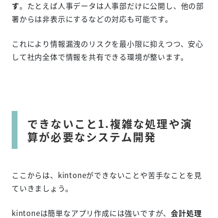
す
。たとえば人事データは人事部だけに公開し、他の部
署からは非表示にするなどの対応も可能です。
これにより情報漏洩のリスクを最小限に抑えつつ、安心
して社内全体で情報を共有できる環境が整います。
できないこと1.複雑な処理や演
算が必要なシステム開発
ここからは、kintoneができないことや苦手なことを見
ていきましょう。
kintoneは簡単なアプリ作成には強いですが、
会計処理