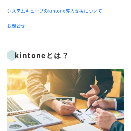
システムキューブのkintone導入支援について
お問合せ
kintoneとは？