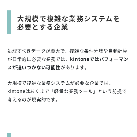
大規模で複雑な業務システムを
必要とする企業
処理すべきデータが膨大で、複雑な条件分岐や自動計算
が日常的に必要な業務では、
kintoneではパフォーマン
スが追いつかない可能性
があります。
大規模で複雑な業務システムが必要な企業では、
kintoneはあくまで「軽量な業務ツール」という前提で
考えるのが現実的です。