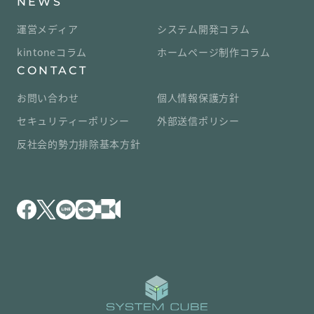
NEWS
運営メディア
システム開発コラム
kintoneコラム
ホームページ制作コラム
CONTACT
お問い合わせ
個人情報保護方針
セキュリティーポリシー
外部送信ポリシー
反社会的勢力排除基本方針