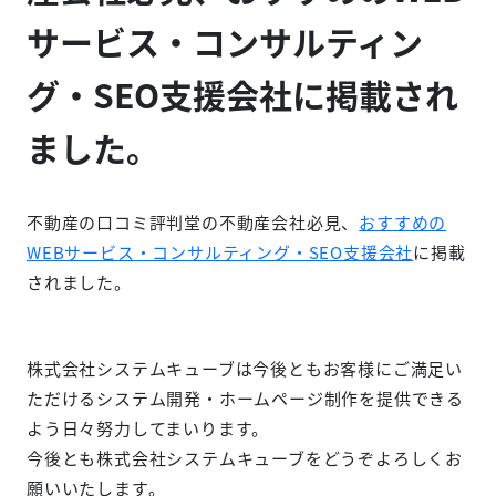
サービス・コンサルティン
グ・SEO支援会社に掲載され
ました。
不動産の口コミ評判堂の不動産会社必見、
おすすめの
WEBサービス・コンサルティング・SEO支援会社
に掲載
されました。
株式会社システムキューブは今後ともお客様にご満足い
ただけるシステム開発・ホームページ制作を提供できる
よう日々努力してまいります。
今後とも株式会社システムキューブをどうぞよろしくお
願いいたします。