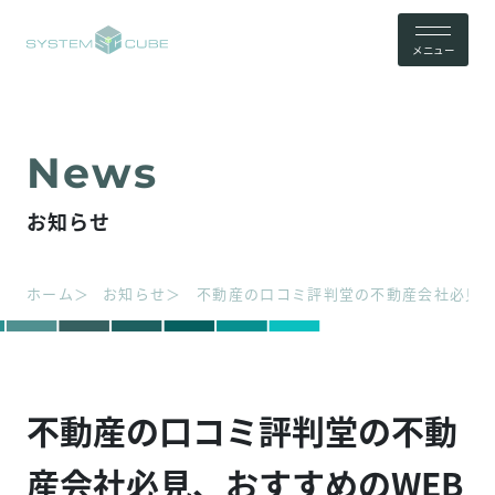
メニュー
お知らせ
ホーム
お知らせ
不動産の口コミ評判堂の不動産会社必見、
不動産の口コミ評判堂の不動
産会社必見、おすすめのWEB