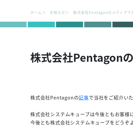
ホーム
お知らせ
株式会社Pentagonのメディア
株式会社Pentag
株式会社Pentagonの
記事
で当社をご紹介い
株式会社システムキューブは今後ともお客様
今後とも株式会社システムキューブをどうぞ