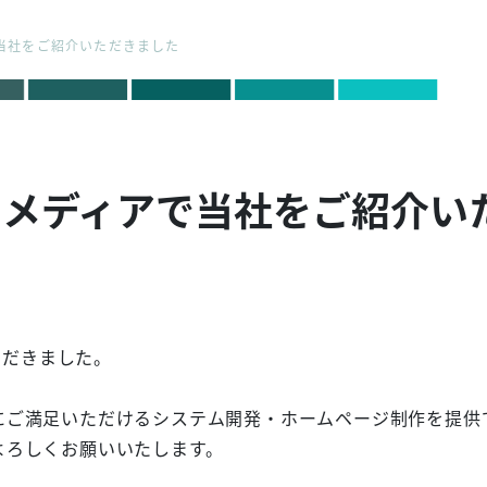
で当社をご紹介いただきました
onのメディアで当社をご紹介
ただきました。
にご満足いただけるシステム開発・ホームページ制作を提供
よろしくお願いいたします。