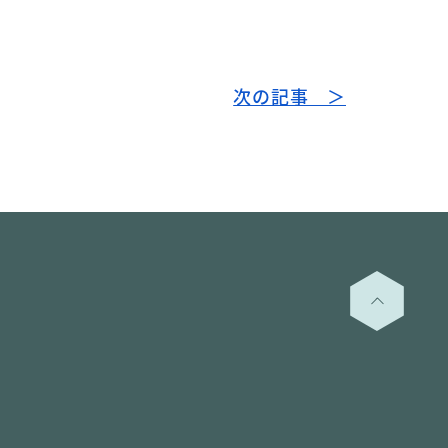
次の記事 ＞