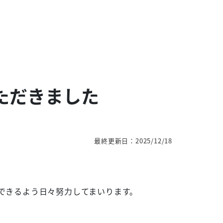
いただきました
最終更新日：2025/12/18
できるよう日々努力してまいります。