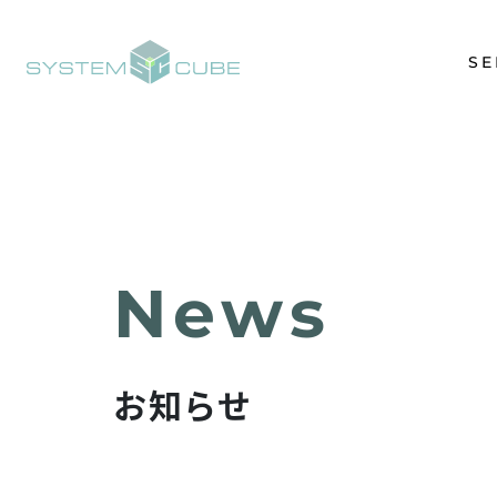
SE
お知らせ