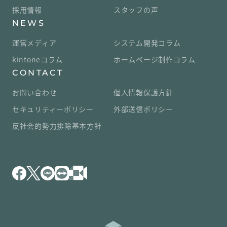
採用情報
スタッフの声
NEWS
運営メディア
システム開発コラム
kintoneコラム
ホームページ制作コラム
CONTACT
お問い合わせ
個人情報保護方針
セキュリティーポリシー
外部送信ポリシー
反社会的勢力排除基本方針