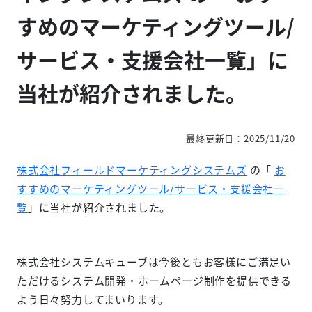
すめのマーケティングツール/
サービス・支援会社一覧」に
当社が紹介されました。
最終更新日：2025/11/20
株式会社フィールドマーケティングシステムズ
の「
お
すすめのマーケティングツール/サービス・支援会社一
覧
」に当社が紹介されました。
株式会社システムキューブは今後ともお客様にご満足い
ただけるシステム開発・ホームページ制作を提供できる
よう日々努力してまいります。