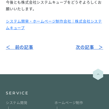
今後とも株式会社システムキューブをどうぞよろしくお
願いいたします。
システム開発・ホームページ制作会社｜株式会社システ
ムキューブ
＜ 前の記事
次の記事 ＞
SERVICE
システム開発
ホームページ制作