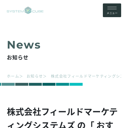
メニュー
お知らせ
ホーム
お知らせ
株式会社フィールドマーケティングシステ
株式会社フィールドマーケテ
ィングシステムズ の「 おす