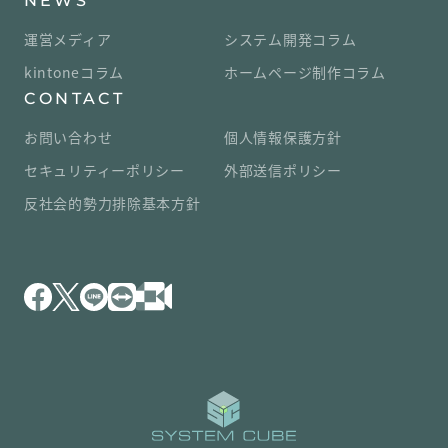
NEWS
運営メディア
システム開発コラム
kintoneコラム
ホームページ制作コラム
CONTACT
お問い合わせ
個人情報保護方針
セキュリティーポリシー
外部送信ポリシー
反社会的勢力排除基本方針