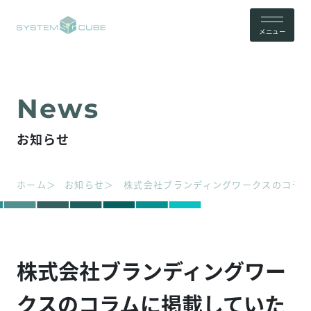
メニュー
お知らせ
ホーム
お知らせ
株式会社ブランディングワークスのコラ
株式会社ブランディングワー
クスのコラムに掲載していた