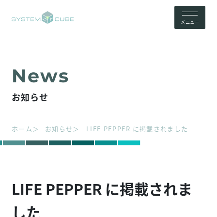
メニュー
お知らせ
ホーム
お知らせ
LIFE PEPPER に掲載されました
LIFE PEPPER に掲載されま
した