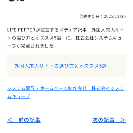
最終更新日：2025/11/20
LIFE PEPPERが運営するメディア記事「外国人求人サイ
トの選び方とオススメ5選」に、株式会社システムキュ
ーブが掲載されました。
外国人求人サイトの選び方とオススメ5選
システム開発・ホームページ制作会社｜株式会社システ
ムキューブ
＜ 前の記事
次の記事 ＞