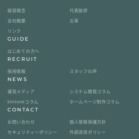
経営理念
代表挨拶
会社概要
沿革
リンク
GUIDE
はじめての方へ
RECRUIT
採用情報
スタッフの声
NEWS
運営メディア
システム開発コラム
kintoneコラム
ホームページ制作コラム
CONTACT
お問い合わせ
個人情報保護方針
セキュリティーポリシー
外部送信ポリシー